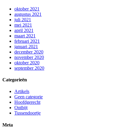
oktober 2021
augustus 2021
juli 2021
mei 2021
april 2021
maart 2021
februari 2021
januari 2021
december 2020
november 2020
oktober 2020
september 2020
Categorieën
Artikels
Geen categorie
Hoofdgerecht
Ontbijt
Tussendoortje
Meta