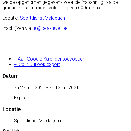
we de opgenomen gegevens voor die inspanning. Na de
graduele inspanningen volgt nog een 600m max.
Locatie:
Sportdienst Maldegem
Inschrijven via
fei@peaklevel.be
+ Aan Google Kalender toevoegen
+ iCal / Outlook export
Datum
za 27 mrt 2021
- za 12 jun 2021
Expired!
Locatie
Sportdienst Maldegem
Sporttak