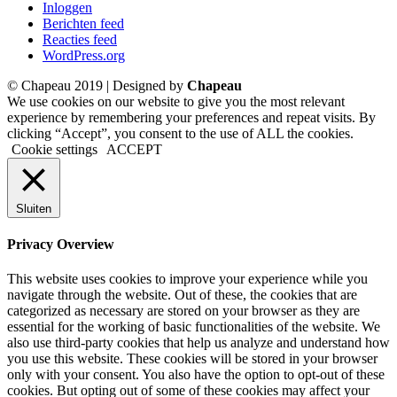
Inloggen
Berichten feed
Reacties feed
WordPress.org
© Chapeau 2019 | Designed by
Chapeau
We use cookies on our website to give you the most relevant
experience by remembering your preferences and repeat visits. By
clicking “Accept”, you consent to the use of ALL the cookies.
Cookie settings
ACCEPT
Sluiten
Privacy Overview
This website uses cookies to improve your experience while you
navigate through the website. Out of these, the cookies that are
categorized as necessary are stored on your browser as they are
essential for the working of basic functionalities of the website. We
also use third-party cookies that help us analyze and understand how
you use this website. These cookies will be stored in your browser
only with your consent. You also have the option to opt-out of these
cookies. But opting out of some of these cookies may affect your